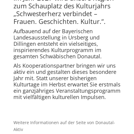
zum Schauplatz des Kulturjahrs
„Schwesterherz verbindet –
Frauen. Geschichten. Kultur.“.
Aufbauend auf der Bayerischen
Landesausstellung in Ursberg und
Dillingen entsteht ein vielseitiges,
inspirierendes Kulturprogramm im
gesamten Schwäbischen Donautal.
Als Kooperationspartner bringen wir uns
aktiv ein und gestalten dieses besondere
Jahr mit. Statt unserer bisherigen
Kulturtage im Herbst erwartet Sie erstmals
ein ganzjähriges Veranstaltungsprogramm
mit vielfältigen kulturellen Impulsen.
Weitere Informationen auf der Seite von Donautal-
Aktiv