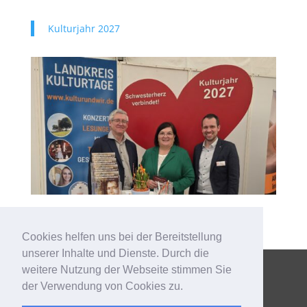
Kulturjahr 2027
Cookies helfen uns bei der Bereitstellung
unserer Inhalte und Dienste. Durch die
weitere Nutzung der Webseite stimmen Sie
Copyright © 2021 DLG – Kultur und Wir e.V. | Gestaltung und
der Verwendung von Cookies zu.
technische Umsetzung: Wippel Media