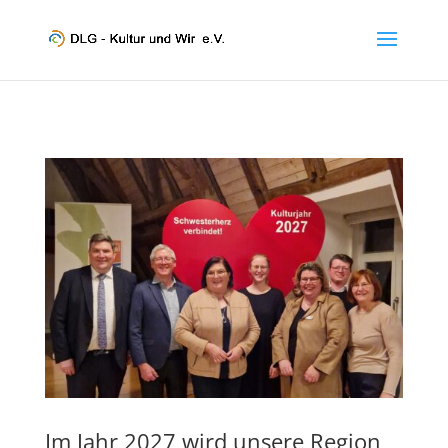
Im Jahr 2027 wird unsere Region