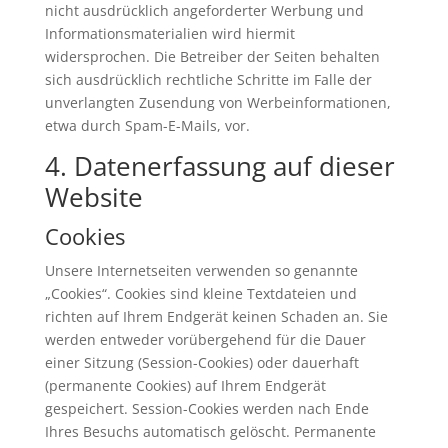
nicht ausdrücklich angeforderter Werbung und
Informationsmaterialien wird hiermit
widersprochen. Die Betreiber der Seiten behalten
sich ausdrücklich rechtliche Schritte im Falle der
unverlangten Zusendung von Werbeinformationen,
etwa durch Spam-E-Mails, vor.
4. Datenerfassung auf dieser
Website
Cookies
Unsere Internetseiten verwenden so genannte
„Cookies“. Cookies sind kleine Textdateien und
richten auf Ihrem Endgerät keinen Schaden an. Sie
werden entweder vorübergehend für die Dauer
einer Sitzung (Session-Cookies) oder dauerhaft
(permanente Cookies) auf Ihrem Endgerät
gespeichert. Session-Cookies werden nach Ende
Ihres Besuchs automatisch gelöscht. Permanente