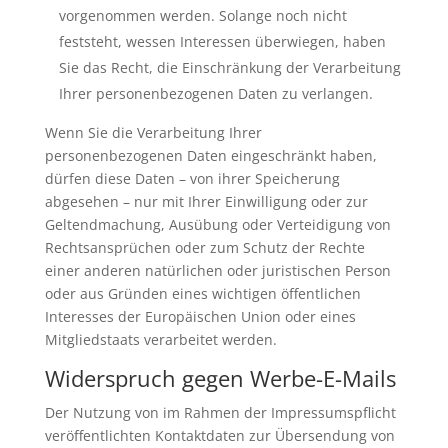
vorgenommen werden. Solange noch nicht
feststeht, wessen Interessen überwiegen, haben
Sie das Recht, die Einschränkung der Verarbeitung
Ihrer personenbezogenen Daten zu verlangen.
Wenn Sie die Verarbeitung Ihrer
personenbezogenen Daten eingeschränkt haben,
dürfen diese Daten – von ihrer Speicherung
abgesehen – nur mit Ihrer Einwilligung oder zur
Geltendmachung, Ausübung oder Verteidigung von
Rechtsansprüchen oder zum Schutz der Rechte
einer anderen natürlichen oder juristischen Person
oder aus Gründen eines wichtigen öffentlichen
Interesses der Europäischen Union oder eines
Mitgliedstaats verarbeitet werden.
Widerspruch gegen Werbe-E-Mails
Der Nutzung von im Rahmen der Impressumspflicht
veröffentlichten Kontaktdaten zur Übersendung von