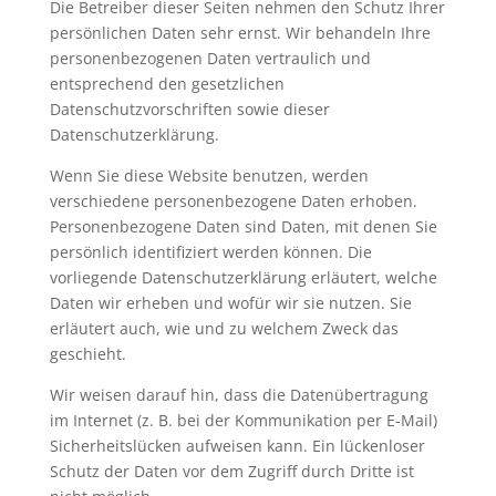
Die Betreiber dieser Seiten nehmen den Schutz Ihrer
persönlichen Daten sehr ernst. Wir behandeln Ihre
personenbezogenen Daten vertraulich und
entsprechend den gesetzlichen
Datenschutzvorschriften sowie dieser
Datenschutzerklärung.
Wenn Sie diese Website benutzen, werden
verschiedene personenbezogene Daten erhoben.
Personenbezogene Daten sind Daten, mit denen Sie
persönlich identifiziert werden können. Die
vorliegende Datenschutzerklärung erläutert, welche
Daten wir erheben und wofür wir sie nutzen. Sie
erläutert auch, wie und zu welchem Zweck das
geschieht.
Wir weisen darauf hin, dass die Datenübertragung
im Internet (z. B. bei der Kommunikation per E-Mail)
Sicherheitslücken aufweisen kann. Ein lückenloser
Schutz der Daten vor dem Zugriff durch Dritte ist