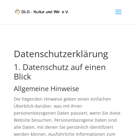
Datenschutz­erklärung
1. Datenschutz auf einen
Blick
Allgemeine Hinweise
Die folgenden Hinweise geben einen einfachen
Überblick darüber, was mit Ihren
personenbezogenen Daten passiert, wenn Sie diese
Website besuchen. Personenbezogene Daten sind
alle Daten, mit denen Sie persönlich identifiziert
werden können. Ausführliche Informationen zum