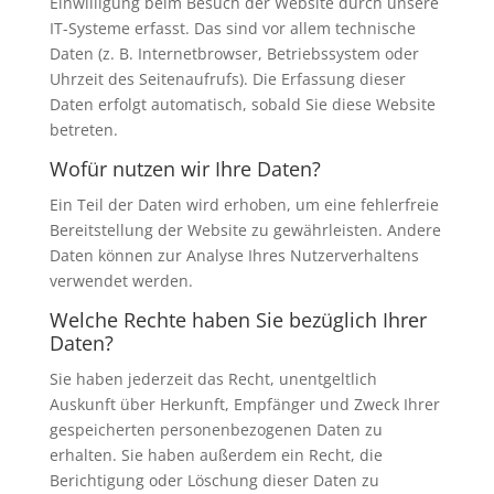
Einwilligung beim Besuch der Website durch unsere
IT-Systeme erfasst. Das sind vor allem technische
Daten (z. B. Internetbrowser, Betriebssystem oder
Uhrzeit des Seitenaufrufs). Die Erfassung dieser
Daten erfolgt automatisch, sobald Sie diese Website
betreten.
Wofür nutzen wir Ihre Daten?
Ein Teil der Daten wird erhoben, um eine fehlerfreie
Bereitstellung der Website zu gewährleisten. Andere
Daten können zur Analyse Ihres Nutzerverhaltens
verwendet werden.
Welche Rechte haben Sie bezüglich Ihrer
Daten?
Sie haben jederzeit das Recht, unentgeltlich
Auskunft über Herkunft, Empfänger und Zweck Ihrer
gespeicherten personenbezogenen Daten zu
erhalten. Sie haben außerdem ein Recht, die
Berichtigung oder Löschung dieser Daten zu