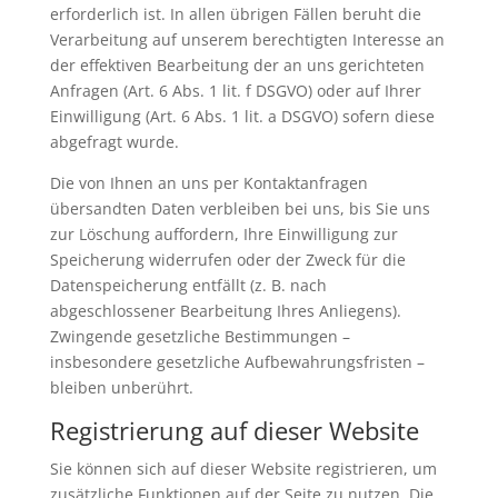
erforderlich ist. In allen übrigen Fällen beruht die
Verarbeitung auf unserem berechtigten Interesse an
der effektiven Bearbeitung der an uns gerichteten
Anfragen (Art. 6 Abs. 1 lit. f DSGVO) oder auf Ihrer
Einwilligung (Art. 6 Abs. 1 lit. a DSGVO) sofern diese
abgefragt wurde.
Die von Ihnen an uns per Kontaktanfragen
übersandten Daten verbleiben bei uns, bis Sie uns
zur Löschung auffordern, Ihre Einwilligung zur
Speicherung widerrufen oder der Zweck für die
Datenspeicherung entfällt (z. B. nach
abgeschlossener Bearbeitung Ihres Anliegens).
Zwingende gesetzliche Bestimmungen –
insbesondere gesetzliche Aufbewahrungsfristen –
bleiben unberührt.
Registrierung auf dieser Website
Sie können sich auf dieser Website registrieren, um
zusätzliche Funktionen auf der Seite zu nutzen. Die