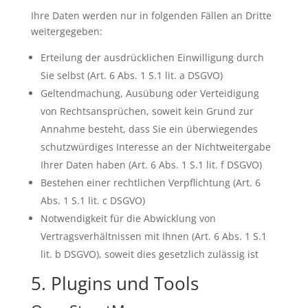
Ihre Daten werden nur in folgenden Fällen an Dritte
weitergegeben:
Erteilung der ausdrücklichen Einwilligung durch
Sie selbst (Art. 6 Abs. 1 S.1 lit. a DSGVO)
Geltendmachung, Ausübung oder Verteidigung
von Rechtsansprüchen, soweit kein Grund zur
Annahme besteht, dass Sie ein überwiegendes
schutzwürdiges Interesse an der Nichtweitergabe
Ihrer Daten haben (Art. 6 Abs. 1 S.1 lit. f DSGVO)
Bestehen einer rechtlichen Verpflichtung (Art. 6
Abs. 1 S.1 lit. c DSGVO)
Notwendigkeit für die Abwicklung von
Vertragsverhältnissen mit Ihnen (Art. 6 Abs. 1 S.1
lit. b DSGVO), soweit dies gesetzlich zulässig ist
5. Plugins und Tools