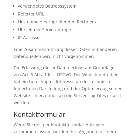
verwendetes Betriebssystem
Referrer URL
Hostname des zugreifenden Rechners
Uhrzeit der Serveranfrage
IP-Adresse
Eine Zusammenführung dieser Daten mit anderen
Datenquellen wird nicht vorgenommen.
Die Erfassung dieser Daten erfolgt auf Grundlage
von Art. 6 Abs. 1 lit. f DSGVO. Der Websitebetreiber
hat ein berechtigtes Interesse an der technisch
fehlerfreien Darstellung und der Optimierung seiner
Website – hierzu müssen die Server-Log-Files erfasst
werden.
Kontaktformular
Wenn Sie uns per Kontaktformular Anfragen
zukommen lassen, werden Ihre Angaben aus dem