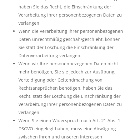
haben Sie das Recht, die Einschränkung der
Verarbeitung Ihrer personenbezogenen Daten zu
verlangen.
Wenn die Verarbeitung Ihrer personenbezogenen
Daten unrechtmäßig geschah/geschieht, können
Sie statt der Löschung die Einschränkung der
Datenverarbeitung verlangen.
Wenn wir Ihre personenbezogenen Daten nicht
mehr benötigen, Sie sie jedoch zur Ausübung,
Verteidigung oder Geltendmachung von
Rechtsansprüchen benötigen, haben Sie das
Recht, statt der Löschung die Einschränkung der
Verarbeitung Ihrer personenbezogenen Daten zu
verlangen.
Wenn Sie einen Widerspruch nach Art. 21 Abs. 1
DSGVO eingelegt haben, muss eine Abwägung
zwischen Ihren und unseren Interessen