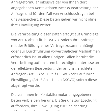
Anfrageformular inklusive der von Ihnen dort
angegebenen Kontaktdaten zwecks Bearbeitung der
Anfrage und für den Fall von Anschlussfragen bei
uns gespeichert. Diese Daten geben wir nicht ohne
Ihre Einwilligung weiter.
Die Verarbeitung dieser Daten erfolgt auf Grundlage
von Art. 6 Abs. 1 lit. b DSGVO, sofern Ihre Anfrage
mit der Erfüllung eines Vertrags zusammenhängt
oder zur Durchführung vorvertraglicher Maßnahmen
erforderlich ist. In allen übrigen Fällen beruht die
Verarbeitung auf unserem berechtigten Interesse an
der effektiven Bearbeitung der an uns gerichteten
Anfragen (Art. 6 Abs. 1 lit. f DSGVO) oder auf Ihrer
Einwilligung (Art. 6 Abs. 1 lit. a DSGVO) sofern diese
abgefragt wurde.
Die von Ihnen im Kontaktformular eingegebenen
Daten verbleiben bei uns, bis Sie uns zur Löschung
auffordern, Ihre Einwilligung zur Speicherung