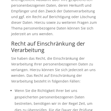
personenbezogenen Daten, deren Herkunft und
Empfänger und den Zweck der Datenverarbeitung
und ggf. ein Recht auf Berichtigung oder Löschung
dieser Daten. Hierzu sowie zu weiteren Fragen zum
Thema personenbezogene Daten können Sie sich
jederzeit an uns wenden.
Recht auf Einschränkung der
Verarbeitung
Sie haben das Recht, die Einschränkung der
Verarbeitung Ihrer personenbezogenen Daten zu
verlangen. Hierzu können Sie sich jederzeit an uns
wenden. Das Recht auf Einschränkung der
Verarbeitung besteht in folgenden Fällen:
Wenn Sie die Richtigkeit Ihrer bei uns
gespeicherten personenbezogenen Daten
bestreiten, benötigen wir in der Regel Zeit, um
dies zu überprüfen. Für die Dauer der Prüfung