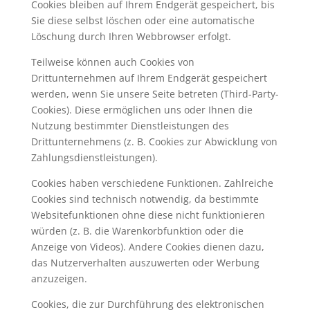
Cookies bleiben auf Ihrem Endgerät gespeichert, bis
Sie diese selbst löschen oder eine automatische
Löschung durch Ihren Webbrowser erfolgt.
Teilweise können auch Cookies von
Drittunternehmen auf Ihrem Endgerät gespeichert
werden, wenn Sie unsere Seite betreten (Third-Party-
Cookies). Diese ermöglichen uns oder Ihnen die
Nutzung bestimmter Dienstleistungen des
Drittunternehmens (z. B. Cookies zur Abwicklung von
Zahlungsdienstleistungen).
Cookies haben verschiedene Funktionen. Zahlreiche
Cookies sind technisch notwendig, da bestimmte
Websitefunktionen ohne diese nicht funktionieren
würden (z. B. die Warenkorbfunktion oder die
Anzeige von Videos). Andere Cookies dienen dazu,
das Nutzerverhalten auszuwerten oder Werbung
anzuzeigen.
Cookies, die zur Durchführung des elektronischen