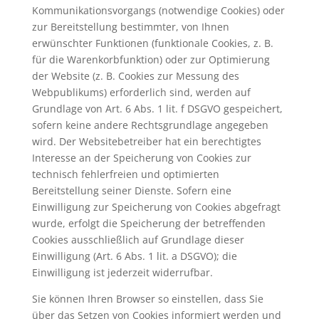
Kommunikationsvorgangs (notwendige Cookies) oder
zur Bereitstellung bestimmter, von Ihnen
erwünschter Funktionen (funktionale Cookies, z. B.
für die Warenkorbfunktion) oder zur Optimierung
der Website (z. B. Cookies zur Messung des
Webpublikums) erforderlich sind, werden auf
Grundlage von Art. 6 Abs. 1 lit. f DSGVO gespeichert,
sofern keine andere Rechtsgrundlage angegeben
wird. Der Websitebetreiber hat ein berechtigtes
Interesse an der Speicherung von Cookies zur
technisch fehlerfreien und optimierten
Bereitstellung seiner Dienste. Sofern eine
Einwilligung zur Speicherung von Cookies abgefragt
wurde, erfolgt die Speicherung der betreffenden
Cookies ausschließlich auf Grundlage dieser
Einwilligung (Art. 6 Abs. 1 lit. a DSGVO); die
Einwilligung ist jederzeit widerrufbar.
Sie können Ihren Browser so einstellen, dass Sie
über das Setzen von Cookies informiert werden und