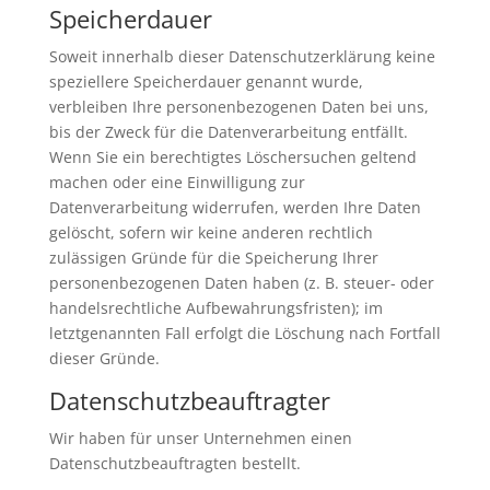
Speicherdauer
Soweit innerhalb dieser Datenschutzerklärung keine
speziellere Speicherdauer genannt wurde,
verbleiben Ihre personenbezogenen Daten bei uns,
bis der Zweck für die Datenverarbeitung entfällt.
Wenn Sie ein berechtigtes Löschersuchen geltend
machen oder eine Einwilligung zur
Datenverarbeitung widerrufen, werden Ihre Daten
gelöscht, sofern wir keine anderen rechtlich
zulässigen Gründe für die Speicherung Ihrer
personenbezogenen Daten haben (z. B. steuer- oder
handelsrechtliche Aufbewahrungsfristen); im
letztgenannten Fall erfolgt die Löschung nach Fortfall
dieser Gründe.
Datenschutz­beauftragter
Wir haben für unser Unternehmen einen
Datenschutzbeauftragten bestellt.