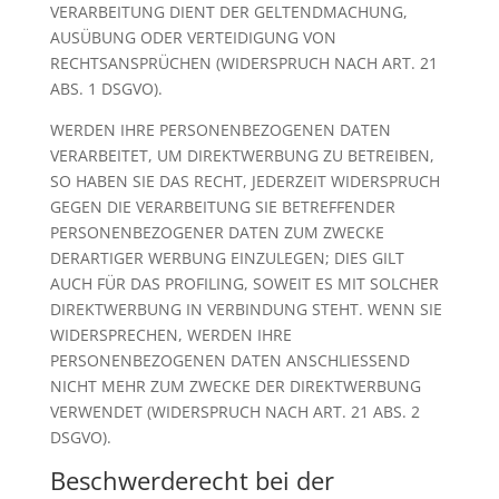
VERARBEITUNG DIENT DER GELTENDMACHUNG,
AUSÜBUNG ODER VERTEIDIGUNG VON
RECHTSANSPRÜCHEN (WIDERSPRUCH NACH ART. 21
ABS. 1 DSGVO).
WERDEN IHRE PERSONENBEZOGENEN DATEN
VERARBEITET, UM DIREKTWERBUNG ZU BETREIBEN,
SO HABEN SIE DAS RECHT, JEDERZEIT WIDERSPRUCH
GEGEN DIE VERARBEITUNG SIE BETREFFENDER
PERSONENBEZOGENER DATEN ZUM ZWECKE
DERARTIGER WERBUNG EINZULEGEN; DIES GILT
AUCH FÜR DAS PROFILING, SOWEIT ES MIT SOLCHER
DIREKTWERBUNG IN VERBINDUNG STEHT. WENN SIE
WIDERSPRECHEN, WERDEN IHRE
PERSONENBEZOGENEN DATEN ANSCHLIESSEND
NICHT MEHR ZUM ZWECKE DER DIREKTWERBUNG
VERWENDET (WIDERSPRUCH NACH ART. 21 ABS. 2
DSGVO).
Beschwerde­recht bei der