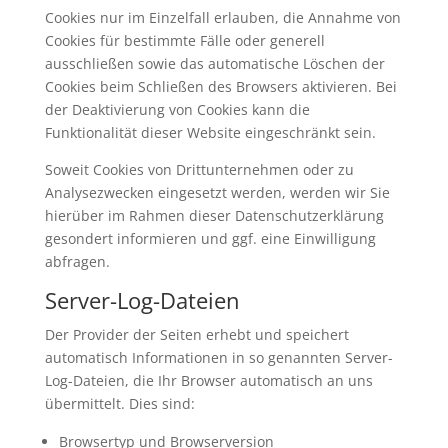
Cookies nur im Einzelfall erlauben, die Annahme von
Cookies für bestimmte Fälle oder generell
ausschließen sowie das automatische Löschen der
Cookies beim Schließen des Browsers aktivieren. Bei
der Deaktivierung von Cookies kann die
Funktionalität dieser Website eingeschränkt sein.
Soweit Cookies von Drittunternehmen oder zu
Analysezwecken eingesetzt werden, werden wir Sie
hierüber im Rahmen dieser Datenschutzerklärung
gesondert informieren und ggf. eine Einwilligung
abfragen.
Server-Log-Dateien
Der Provider der Seiten erhebt und speichert
automatisch Informationen in so genannten Server-
Log-Dateien, die Ihr Browser automatisch an uns
übermittelt. Dies sind:
Browsertyp und Browserversion