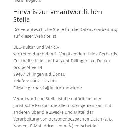
nicht möglich.
Hinweis zur verantwortlichen
Stelle
Die verantwortliche Stelle für die Datenverarbeitung
auf dieser Website ist:
DLG-Kultur und Wir e.V.
vertreten durch den 1. Vorsitzenden Heinz Gerhards
Geschäftsstelle Landratsamt Dillingen a.d.Donau
Große Allee 24
89407 Dillingen a.d.Donau
Telefon: 09071 51-145
E-Mail: gerhards@kulturundwir.de
Verantwortliche Stelle ist die natürliche oder
juristische Person, die allein oder gemeinsam mit
anderen über die Zwecke und Mittel der
Verarbeitung von personenbezogenen Daten (z. B.
Namen, E-Mail-Adressen o. Ä.) entscheidet.