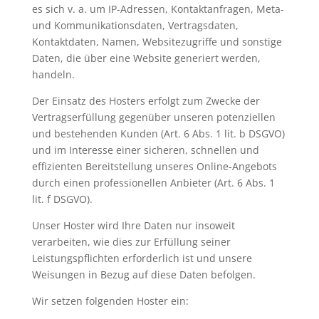
es sich v. a. um IP-Adressen, Kontaktanfragen, Meta-
und Kommunikationsdaten, Vertragsdaten,
Kontaktdaten, Namen, Websitezugriffe und sonstige
Daten, die über eine Website generiert werden,
handeln.
Der Einsatz des Hosters erfolgt zum Zwecke der
Vertragserfüllung gegenüber unseren potenziellen
und bestehenden Kunden (Art. 6 Abs. 1 lit. b DSGVO)
und im Interesse einer sicheren, schnellen und
effizienten Bereitstellung unseres Online-Angebots
durch einen professionellen Anbieter (Art. 6 Abs. 1
lit. f DSGVO).
Unser Hoster wird Ihre Daten nur insoweit
verarbeiten, wie dies zur Erfüllung seiner
Leistungspflichten erforderlich ist und unsere
Weisungen in Bezug auf diese Daten befolgen.
Wir setzen folgenden Hoster ein: