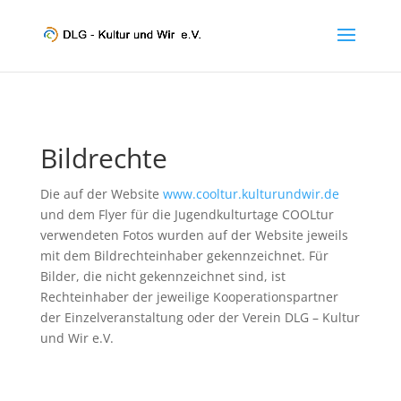
Bildrechte
Die auf der Website
www.cooltur.kulturundwir.de
und dem Flyer für die Jugendkulturtage COOLtur
verwendeten Fotos wurden auf der Website jeweils
mit dem Bildrechteinhaber gekennzeichnet. Für
Bilder, die nicht gekennzeichnet sind, ist
Rechteinhaber der jeweilige Kooperationspartner
der Einzelveranstaltung oder der Verein DLG – Kultur
und Wir e.V.