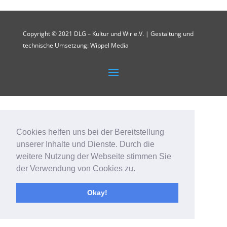
Copyright © 2021 DLG – Kultur und Wir e.V. | Gestaltung und
technische Umsetzung: Wippel Media
Cookies helfen uns bei der Bereitstellung
unserer Inhalte und Dienste. Durch die
weitere Nutzung der Webseite stimmen Sie
der Verwendung von Cookies zu.
Okay!