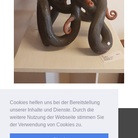
Cookies helfen uns bei der Bereitstellung
unserer Inhalte und Dienste. Durch die
weitere Nutzung der Webseite stimmen Sie
Copyright © 2021 DLG – Kultur und Wir e.V. | Gestaltung und
der Verwendung von Cookies zu.
technische Umsetzung: Wippel Media