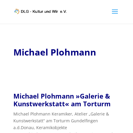
Michael Plohmann
Michael Plohmann »Galerie &
Kunstwerkstatt« am Torturm
Michael Plohmann Keramiker, Atelier „Galerie &
Kunstwerkstatt“ am Torturm Gundelfingen
a.d.Donau, Keramikobjekte