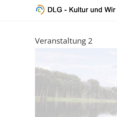
Veranstaltung 2