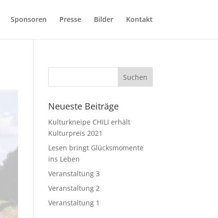
Sponsoren
Presse
Bilder
Kontakt
Neueste Beiträge
Kulturkneipe CHILI erhält
Kulturpreis 2021
Lesen bringt Glücksmomente
ins Leben
Veranstaltung 3
Veranstaltung 2
Veranstaltung 1