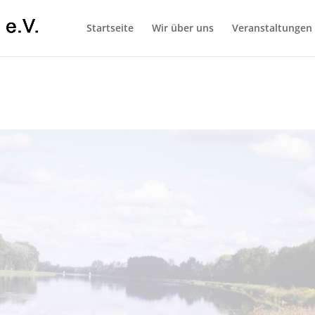
Startseite
Wir über uns
Veranstaltungen