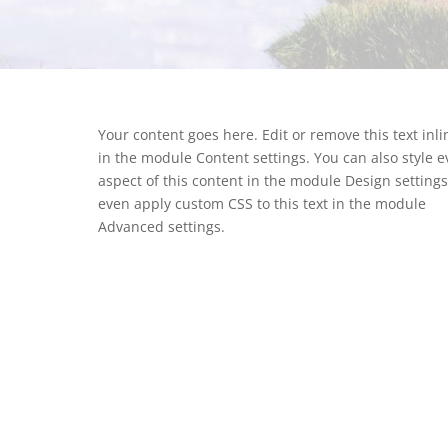
Your content goes here. Edit or remove this text inli
in the module Content settings. You can also style e
aspect of this content in the module Design setting
even apply custom CSS to this text in the module
Advanced settings.